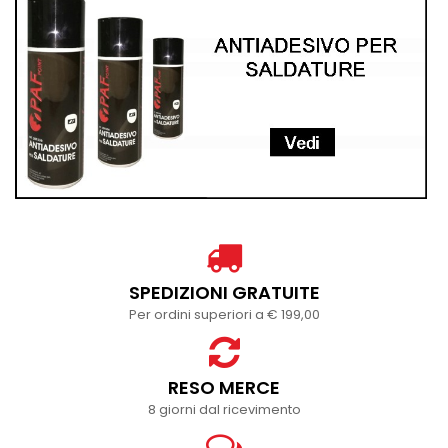
SPEDIZIONI GRATUITE
Per ordini superiori a € 199,00
RESO MERCE
8 giorni dal ricevimento