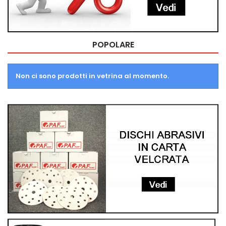
POPOLARE
Non ci sono prodotti in vetrina al momento.