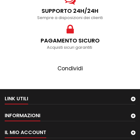
SUPPORTO 24H/24H
Sempre a disposizioni dei clienti
PAGAMENTO SICURO
Acquisti sicuri garantiti
Condividi
LINK UTILI
INFORMAZIONI
IL MIO ACCOUNT