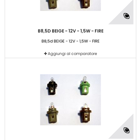
B8,5D BEIGE - 12V - 1,5W - FIRE
B8,5d BEIGE - 12V - 1,5W - FIRE
Aggiungi al comparatore