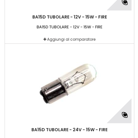
BA15D TUBOLARE - 12V - 15W - FIRE
BA15D TUBOLARE - 12V - 15W - FIRE
Aggiungi al comparatore
BA15D TUBOLARE - 24V - 15W - FIRE