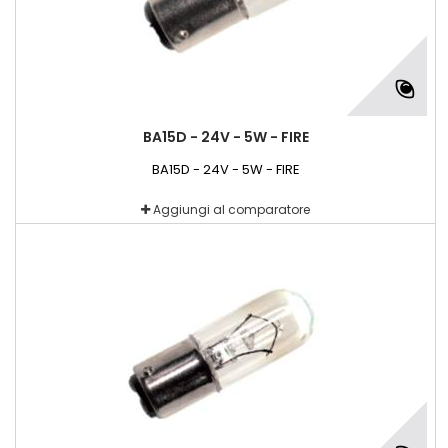
BA15D - 24V - 5W - FIRE
BA15D - 24V - 5W - FIRE
Aggiungi al comparatore