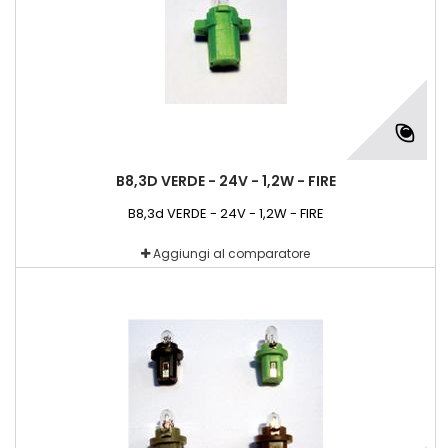
B8,3D VERDE - 24V - 1,2W - FIRE
B8,3d VERDE - 24V - 1,2W - FIRE
Aggiungi al comparatore