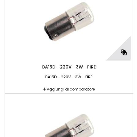
BA15D - 220V - 3W - FIRE
BA15D - 220V - 3W - FIRE
Aggiungi al comparatore