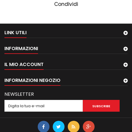
Condividi
LINK UTILI
INFORMAZIONI
IL MIO ACCOUNT
INFORMAZIONI NEGOZIO
NEWSLETTER
SUBSCRIBE