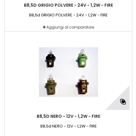
B8,5D GRIGIO POLVERE - 24V - 1,2W - FIRE
B8,5d GRIGIO POLVERE - 24V - 1,2W - FIRE
Aggiungi al comparatore
B8,5D NERO - 12V - 1,2W - FIRE
B8,5d NERO - 12V - 1,2W - FIRE