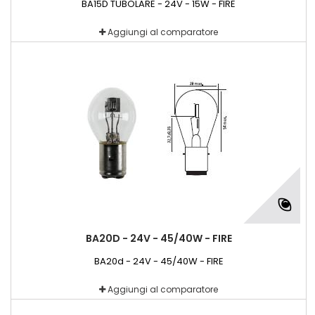
BA15D TUBOLARE - 24V - 15W - FIRE
Aggiungi al comparatore
BA20D - 24V - 45/40W - FIRE
BA20d - 24V - 45/40W - FIRE
Aggiungi al comparatore