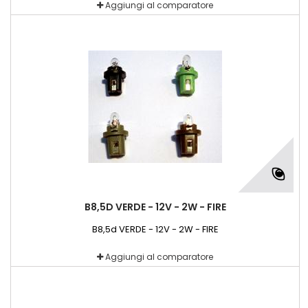
Aggiungi al comparatore
B8,5D VERDE - 12V - 2W - FIRE
B8,5d VERDE - 12V - 2W - FIRE
Aggiungi al comparatore