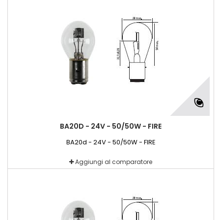
BA20D - 24V - 50/50W - FIRE
BA20d - 24V - 50/50W - FIRE
Aggiungi al comparatore