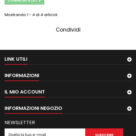
CONFRONTA (
0
)
Mostrando 1 - 4 di 4 articoli
Condividi
LINK UTILI
INFORMAZIONI
IL MIO ACCOUNT
INFORMAZIONI NEGOZIO
NEWSLETTER
SUBSCRIBE