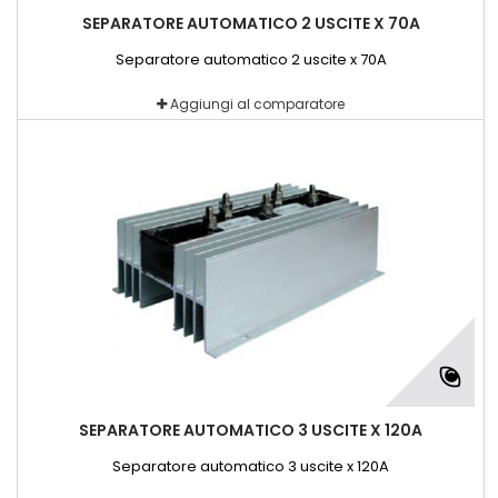
SEPARATORE AUTOMATICO 2 USCITE X 70A
Separatore automatico 2 uscite x 70A
Aggiungi al comparatore
SEPARATORE AUTOMATICO 3 USCITE X 120A
Separatore automatico 3 uscite x 120A