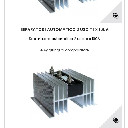
SEPARATORE AUTOMATICO 2 USCITE X 160A
Separatore automatico 2 uscite x 160A
Aggiungi al comparatore