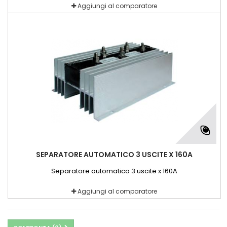
Aggiungi al comparatore
SEPARATORE AUTOMATICO 3 USCITE X 160A
Separatore automatico 3 uscite x 160A
Aggiungi al comparatore