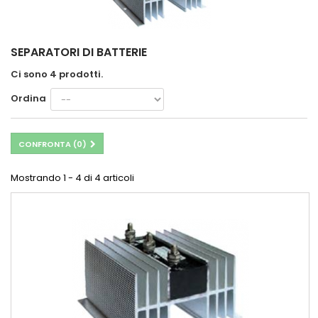
SEPARATORI DI BATTERIE
Ci sono 4 prodotti.
Ordina
CONFRONTA (
0
)
Mostrando 1 - 4 di 4 articoli