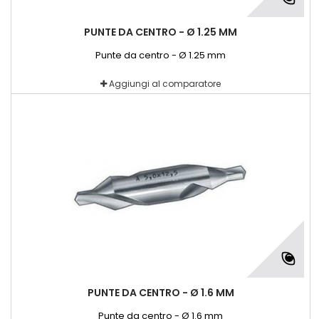
PUNTE DA CENTRO - Ø 1.25 MM
Punte da centro - Ø 1.25 mm
Aggiungi al comparatore
PUNTE DA CENTRO - Ø 1.6 MM
Punte da centro - Ø 1.6 mm