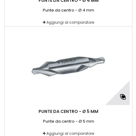
PUNTE DA CENTRO - Ø 4 MM
Punte da centro - Ø 4 mm
Aggiungi al comparatore
PUNTE DA CENTRO - Ø 5 MM
Punte da centro - Ø 5 mm
Aggiungi al comparatore