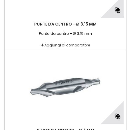
PUNTE DA CENTRO - Ø 3.15 MM
Punte da centro - Ø 3.15 mm
Aggiungi al comparatore