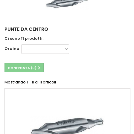
PUNTE DA CENTRO
Ci sono 11 prodotti.
Ordina
CONFRONTA (
0
)
Mostrando 1 - 11 di 11 articoli