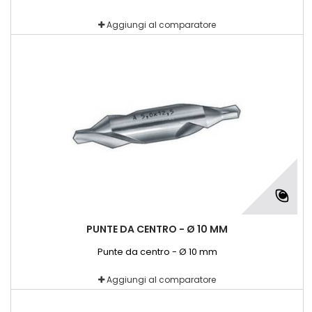
Aggiungi al comparatore
PUNTE DA CENTRO - Ø 10 MM
Punte da centro - Ø 10 mm
Aggiungi al comparatore