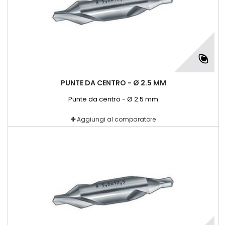
PUNTE DA CENTRO - Ø 2.5 MM
Punte da centro - Ø 2.5 mm
Aggiungi al comparatore