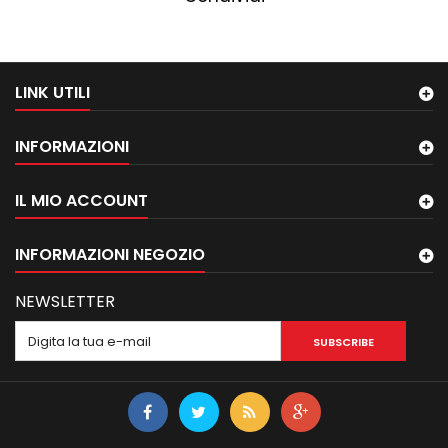
LINK UTILI
INFORMAZIONI
IL MIO ACCOUNT
INFORMAZIONI NEGOZIO
NEWSLETTER
SUBSCRIBE