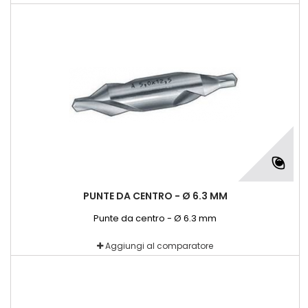
PUNTE DA CENTRO - Ø 6.3 MM
Punte da centro - Ø 6.3 mm
Aggiungi al comparatore