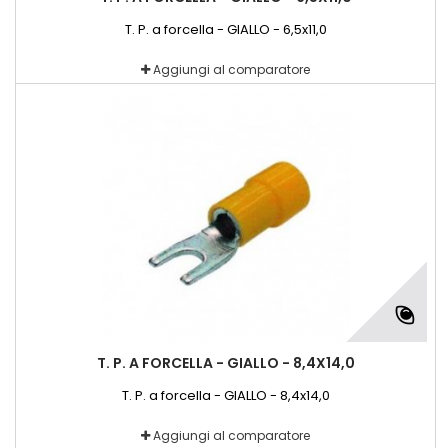
T. P. a forcella - GIALLO - 6,5x11,0
Aggiungi al comparatore
T. P. A FORCELLA - GIALLO - 8,4X14,0
T. P. a forcella - GIALLO - 8,4x14,0
Aggiungi al comparatore