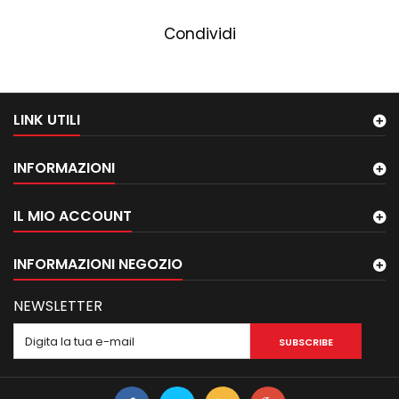
Condividi
LINK UTILI
INFORMAZIONI
IL MIO ACCOUNT
INFORMAZIONI NEGOZIO
NEWSLETTER
SUBSCRIBE