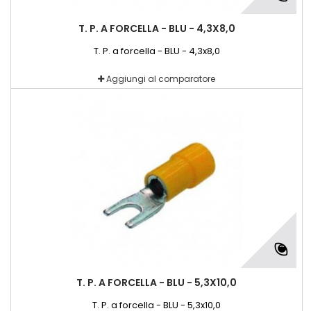
T. P. A FORCELLA - BLU - 4,3X8,0
T. P. a forcella - BLU - 4,3x8,0
Aggiungi al comparatore
T. P. A FORCELLA - BLU - 5,3X10,0
T. P. a forcella - BLU - 5,3x10,0