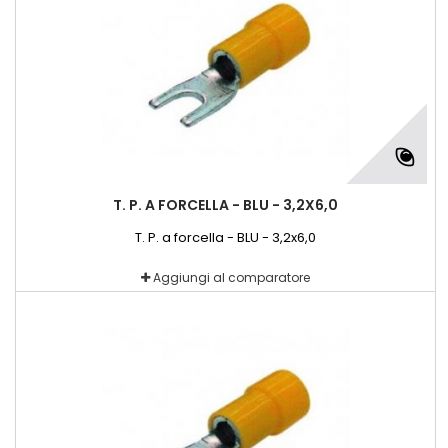
T. P. A FORCELLA - BLU - 3,2X6,0
T. P. a forcella - BLU - 3,2x6,0
Aggiungi al comparatore