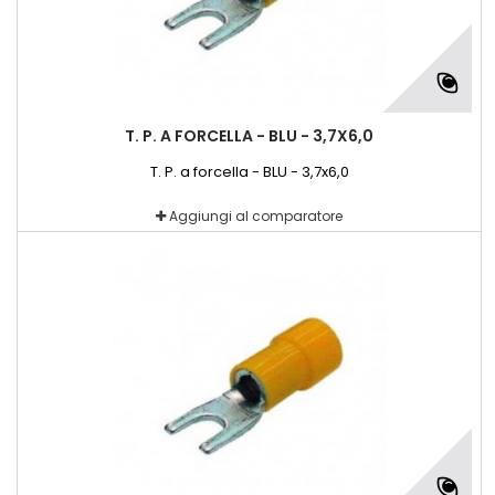
T. P. A FORCELLA - BLU - 3,7X6,0
T. P. a forcella - BLU - 3,7x6,0
Aggiungi al comparatore