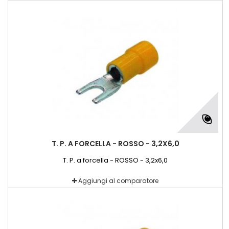
T. P. A FORCELLA - ROSSO - 3,2X6,0
T. P. a forcella - ROSSO - 3,2x6,0
Aggiungi al comparatore