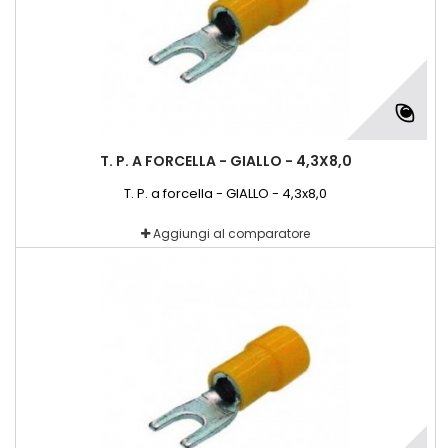
T. P. A FORCELLA - GIALLO - 4,3X8,0
T. P. a forcella - GIALLO - 4,3x8,0
Aggiungi al comparatore