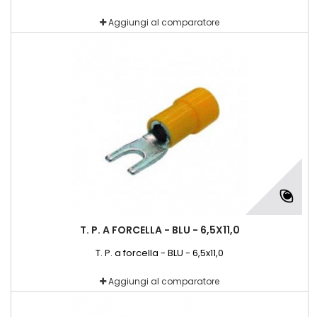
Aggiungi al comparatore
T. P. A FORCELLA - BLU - 6,5X11,0
T. P. a forcella - BLU - 6,5x11,0
Aggiungi al comparatore