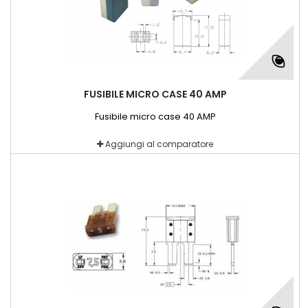
FUSIBILE MICRO CASE 40 AMP
Fusibile micro case 40 AMP
Aggiungi al comparatore