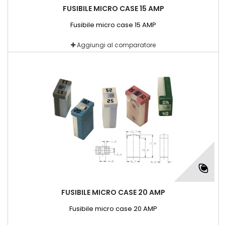
FUSIBILE MICRO CASE 15 AMP
Fusibile micro case 15 AMP
Aggiungi al comparatore
FUSIBILE MICRO CASE 20 AMP
Fusibile micro case 20 AMP