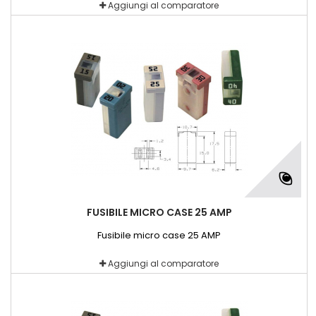
Aggiungi al comparatore
FUSIBILE MICRO CASE 25 AMP
Fusibile micro case 25 AMP
Aggiungi al comparatore