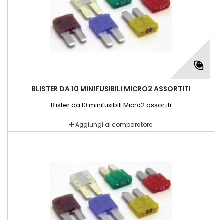
BLISTER DA 10 MINIFUSIBILI MICRO2 ASSORTITI
Blister da 10 minifusibili Micro2 assortiti
Aggiungi al comparatore