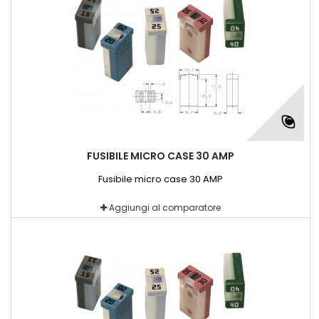
FUSIBILE MICRO CASE 30 AMP
Fusibile micro case 30 AMP
Aggiungi al comparatore