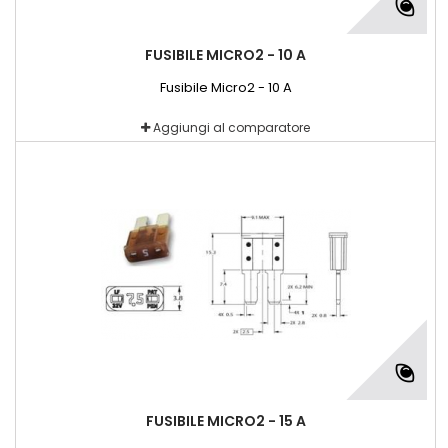
FUSIBILE MICRO2 - 10 A
Fusibile Micro2 - 10 A
Aggiungi al comparatore
FUSIBILE MICRO2 - 15 A