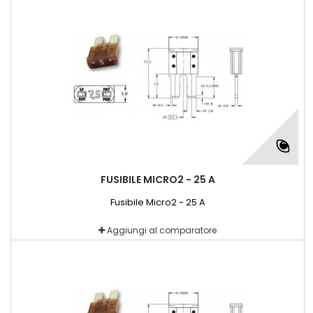
FUSIBILE MICRO2 - 25 A
Fusibile Micro2 - 25 A
Aggiungi al comparatore