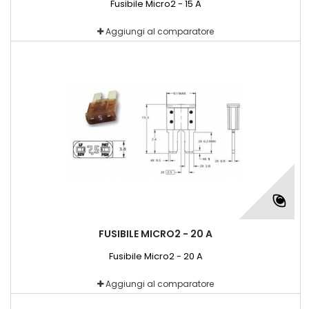
Fusibile Micro2 - 15 A
Aggiungi al comparatore
FUSIBILE MICRO2 - 20 A
Fusibile Micro2 - 20 A
Aggiungi al comparatore