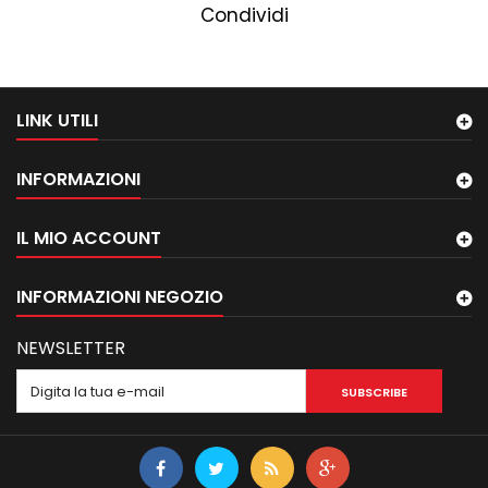
Condividi
LINK UTILI
INFORMAZIONI
IL MIO ACCOUNT
INFORMAZIONI NEGOZIO
NEWSLETTER
SUBSCRIBE