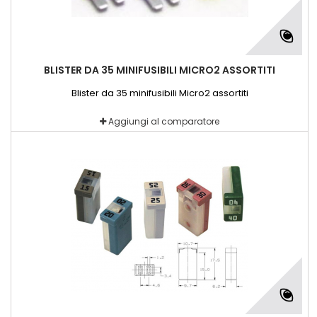
BLISTER DA 35 MINIFUSIBILI MICRO2 ASSORTITI
Blister da 35 minifusibili Micro2 assortiti
Aggiungi al comparatore